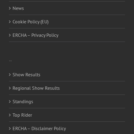
News
Cookie Policy (EU)
ERCHA – Privacy Policy
…
Show Results
Regional Show Results
Standings
Top Rider
ERCHA – Disclaimer Policy