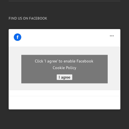
FIND US ON FACEBOOK
Click 'I agree' to enable Facebook
Cookie Policy
I agree